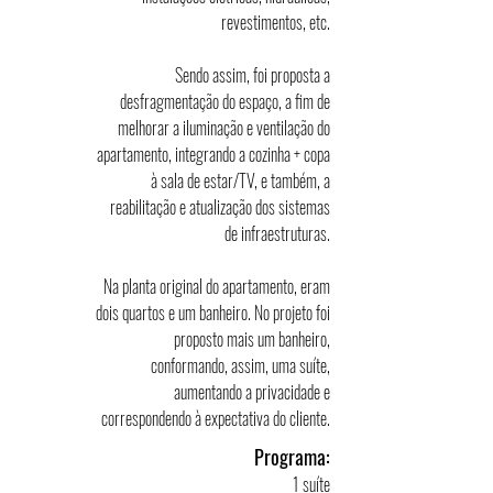
revestimentos, etc.
Sendo assim, foi proposta a
desfragmentação do espaço, a fim de
melhorar a iluminação e ventilação do
apartamento, integrando a cozinha + copa
à sala de estar/TV, e também, a
reabilitação e atualização dos sistemas
de infraestruturas.
Na planta original do apartamento, eram
dois quartos e um banheiro. No projeto foi
proposto mais um banheiro,
conformando, assim, uma suíte,
aumentando a privacidade e
correspondendo à
expectativa do cliente.
Programa:
1 suíte