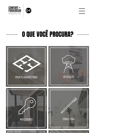
O QUE VOCÊ PROCURA?